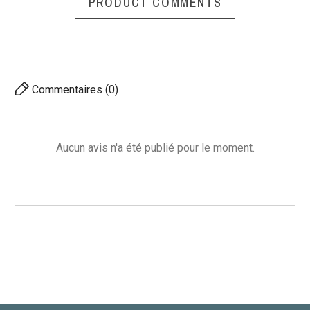
PRODUCT COMMENTS
Commentaires (0)
Aucun avis n'a été publié pour le moment.