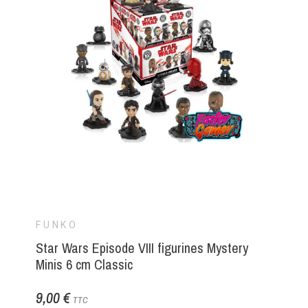
FUNKO
Star Wars Episode VIII figurines Mystery
Minis 6 cm Classic
9,00 €
TTC