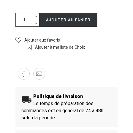
AJOUTER AU PANIER
Ajouter aux favoris
Ajouter à ma liste de Choix
Politique de livraison
Le temps de préparation des
commandes est en général de 24 à 48h
selon la période.