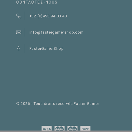
CONTACTEZ-NOUS
+32 (0)493 94 00 40
info@fastergamershop.com
FasterGamerShop
©
2026
- Tous droits réservés Faster Gamer