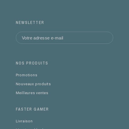
NEWSLETTER
NOS PRODUITS
Promotions
Nouveaux produits
Meilleures ventes
FASTER GAMER
Livraison