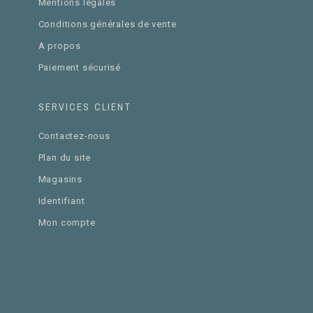
Mentions légales
Conditions générales de vente
A propos
Paiement sécurisé
SERVICES CLIENT
Contactez-nous
Plan du site
Magasins
Identifiant
Mon compte