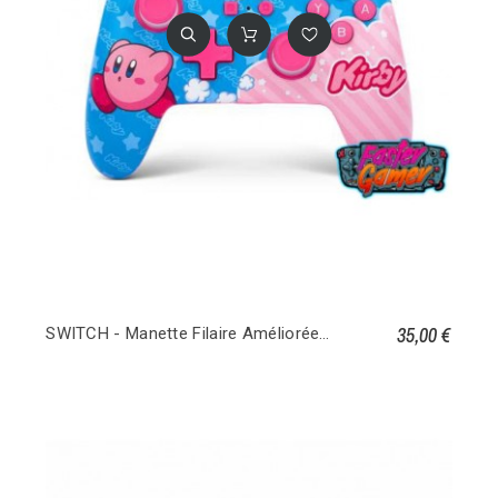
35,00 €
SWITCH - Manette Filaire Améliorée - Kirby