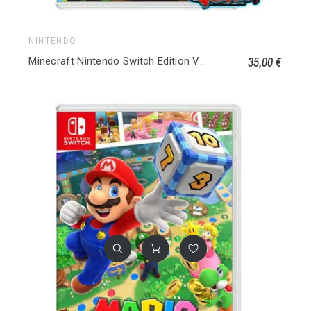
NINTENDO
35,00 €
Minecraft Nintendo Switch Edition Version Nintendo Switch