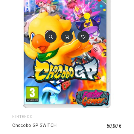
NINTENDO
50,00 €
Chocobo GP SWITCH