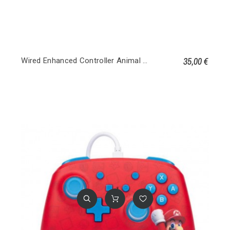
35,00 €
Wired Enhanced Controller Animal Crossing - Nintendo Switch