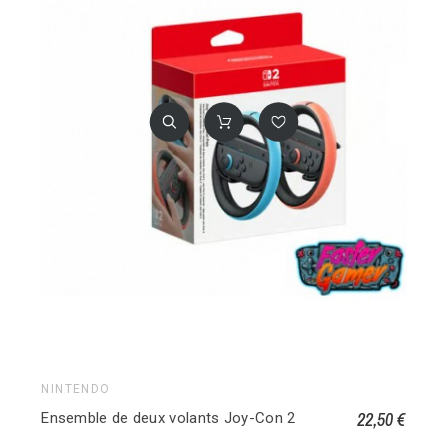
NINTENDO
22,50 €
Ensemble de deux volants Joy-Con 2