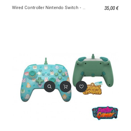
35,00 €
Wired Controller Nintendo Switch - Mario Speedster