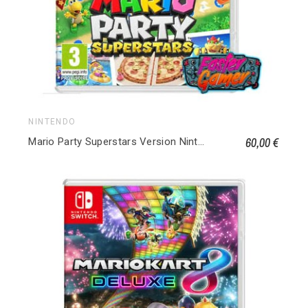
NINTENDO
60,00 €
Mario Party Superstars Version Nintendo Switch