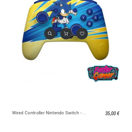
35,00 €
Wired Controller Nintendo Switch - Sonic Boost