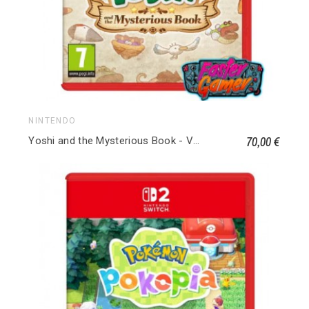
NINTENDO
70,00 €
Yoshi and the Mysterious Book - Version Nintendo Switch 2