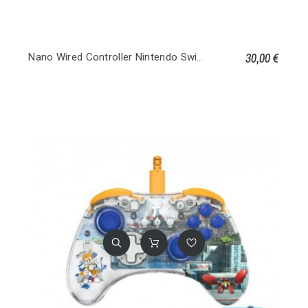
30,00 €
Nano Wired Controller Nintendo Switch - Mario Medley