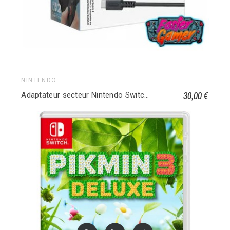
NINTENDO
30,00 €
Adaptateur secteur Nintendo Switch 2