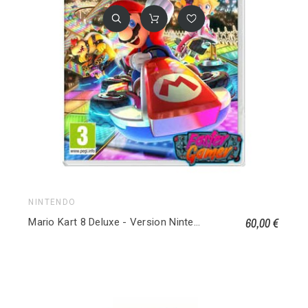
NINTENDO
60,00 €
Mario Kart 8 Deluxe - Version Nintendo Switch