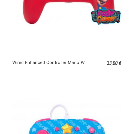
33,00 €
Wired Enhanced Controller Mario Whoo - Nintendo Switch