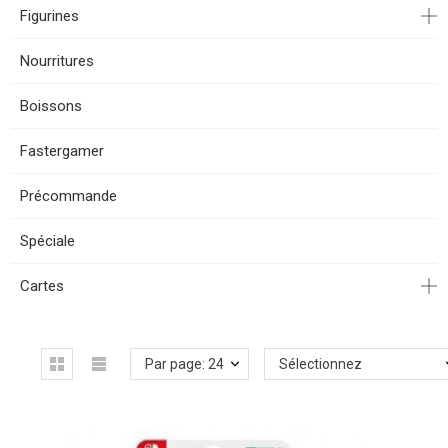
Figurines
Nourritures
Boissons
Fastergamer
Précommande
Spéciale
Cartes
Par page: 24
Sélectionnez