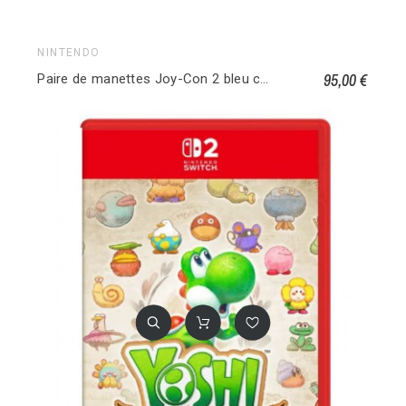
NINTENDO
95,00 €
Paire de manettes Joy-Con 2 bleu clair/rouge clair