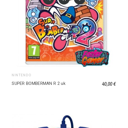
NINTENDO
40,00 €
SUPER BOMBERMAN R 2 uk