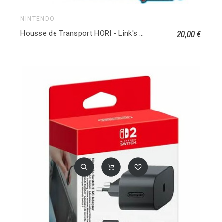
NINTENDO
20,00 €
Housse de Transport HORI - Link's Awakening - Pour Switch