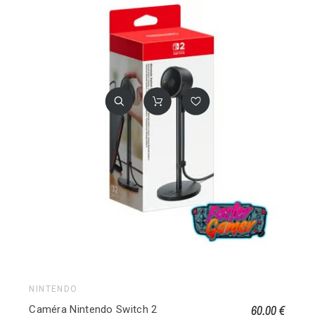
NINTENDO
60,00 €
Caméra Nintendo Switch 2