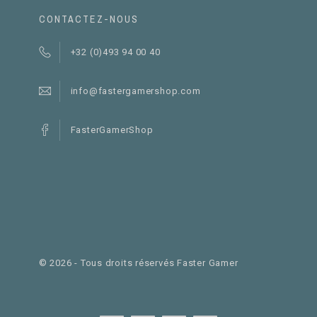
CONTACTEZ-NOUS
+32 (0)493 94 00 40
info@fastergamershop.com
FasterGamerShop
©
2026
- Tous droits réservés Faster Gamer