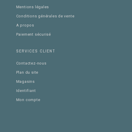
Mentions légales
Conditions générales de vente
A propos
Paiement sécurisé
SERVICES CLIENT
Contactez-nous
Plan du site
Magasins
Identifiant
Mon compte