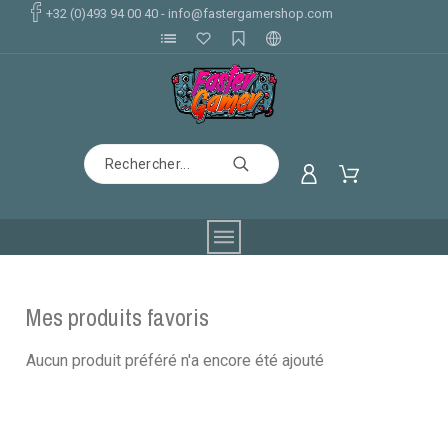
+32 (0)493 94 00 40
-
info@fastergamershop.com
Mes produits favoris
Aucun produit préféré n'a encore été ajouté