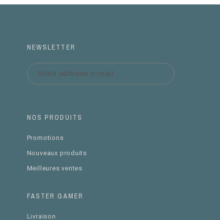
NEWSLETTER
NOS PRODUITS
Promotions
Nouveaux produits
Meilleures ventes
FASTER GAMER
Livraison