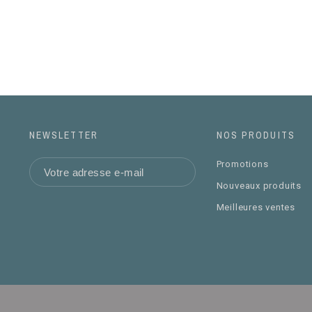
NEWSLETTER
NOS PRODUITS
Promotions
Nouveaux produits
Meilleures ventes