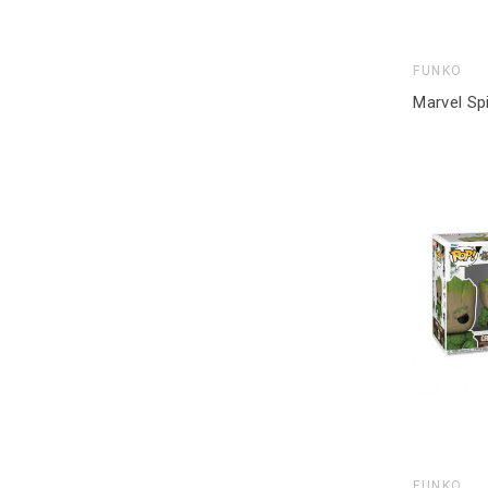
FUNKO
FUNKO