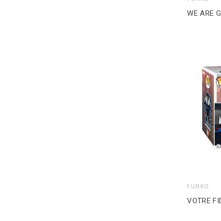
FUNKO