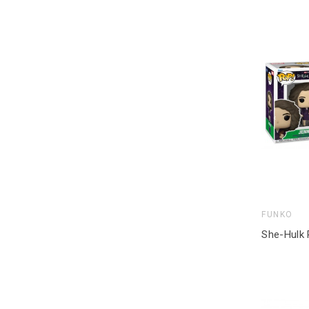
FUNKO