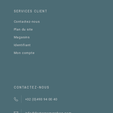
SERVICES CLIENT
Contactez-nous
Plan du site
Magasins
Identifiant
Mon compte
CONTACTEZ-NOUS
+32 (0)493 94 00 40