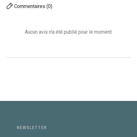
Commentaires (0)
Aucun avis n'a été publié pour le moment.
NEWSLETTER