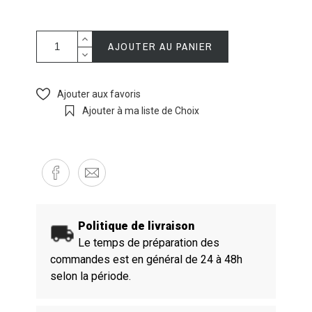
AJOUTER AU PANIER
Ajouter aux favoris
Ajouter à ma liste de Choix
Politique de livraison
Le temps de préparation des
commandes est en général de 24 à 48h
selon la période.