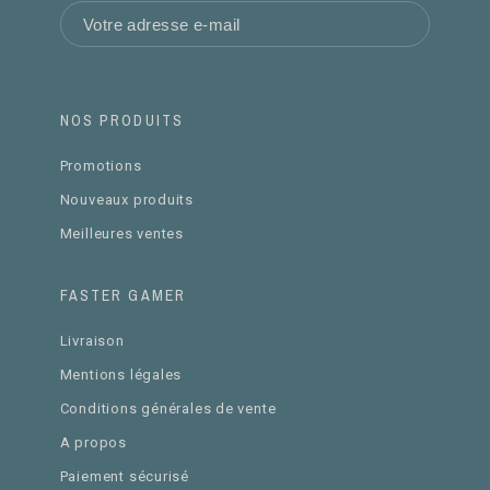
NOS PRODUITS
Promotions
Nouveaux produits
Meilleures ventes
FASTER GAMER
Livraison
Mentions légales
Conditions générales de vente
A propos
Paiement sécurisé